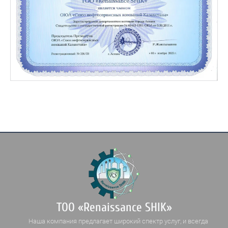
ТОО «Renaissance SHIK»
Наша компания предлагает широкий спектр услуг, и всегда