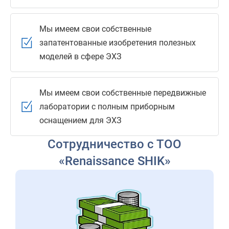
Мы имеем свои собственные
запатентованные изобретения полезных
моделей в сфере ЭХЗ
Мы имеем свои собственные передвижные
лаборатории с полным приборным
оснащением для ЭХЗ
Сотрудничество с ТОО
«Renaissance SHIK»