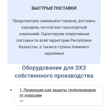
БЫСТРЫЕ ПОСТАВКИ
Предусмотрен самовывоз товаров, доставка
курьером, почтой или транспортной
компанией. Гарантируем оперативные
поставки по всей территории Республики
Казахстан, а также в страны ближнего
зарубежья
Оборудование для ЭХЗ
собственного производства
1. Продукция для защиты трубопроводов
от коррозии