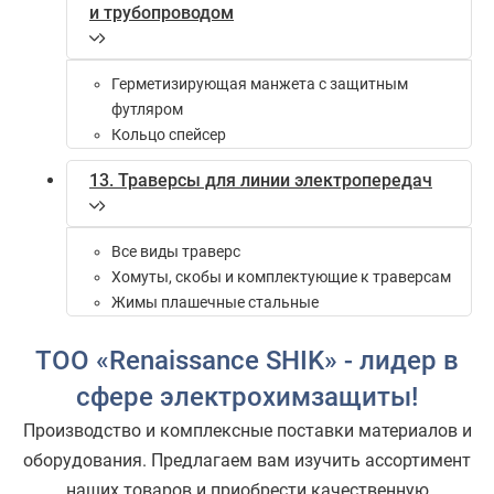
и трубопроводом
Герметизирующая манжета с защитным
футляром
Кольцо спейсер
13. Траверсы для линии электропередач
Все виды траверс
Хомуты, скобы и комплектующие к траверсам
Жимы плашечные стальные
ТОО «Renaissance SHIK» - лидер в
сфере электрохимзащиты!
Производство и комплексные поставки материалов и
оборудования. Предлагаем вам изучить ассортимент
наших товаров и приобрести качественную