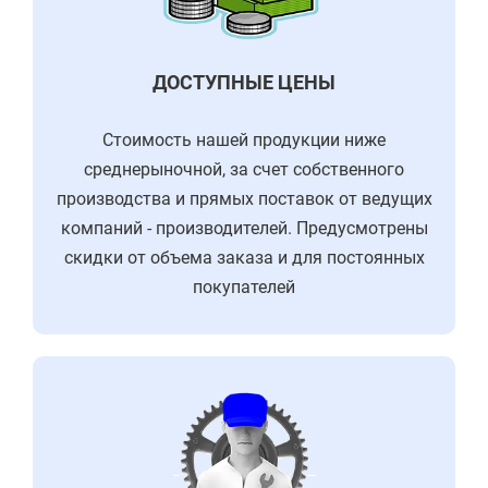
ДОСТУПНЫЕ ЦЕНЫ
Стоимость нашей продукции ниже
среднерыночной, за счет собственного
производства и прямых поставок от ведущих
компаний - производителей. Предусмотрены
скидки от объема заказа и для постоянных
покупателей