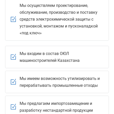
Мы осуществляем проектирование,
обслуживание, производство и поставку
средств электрохимической защиты с
установкой, монтажом и пусконаладкой
«под ключ»
Мы входим в состав ОЮЛ
машиностроителей Казахстана
Мы имеем возможность утилизировать и
перерабатывать промышленные отходы
Мы предлагаем импортозамещение и
разработку нестандартной продукции