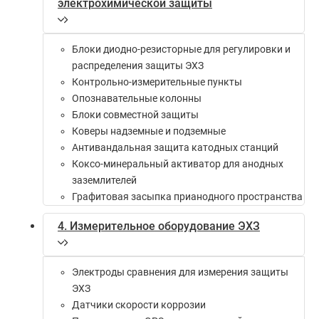
электрохимической защиты
Блоки диодно-резисторные для регулировки и
распределения защиты ЭХЗ
Контрольно-измерительные пункты
Опознавательные колонны
Блоки совместной защиты
Коверы надземные и подземные
Антивандальная защита катодных станций
Коксо-минеральный активатор для анодных
заземлителей
Графитовая засыпка прианодного пространства
4. Измерительное оборудование ЭХЗ
Электроды сравнения для измерения защиты
ЭХЗ
Датчики скорости коррозии