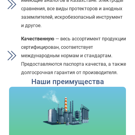
имеющие аналогов в Казахстане: электроды
сравнения, все виды протекторов и анодных
заземлителей, искробезопасный инструмент
и другое.
Качественную
— весь ассортимент продукции
сертифицирован, соответствует
международным нормам и стандартам.
Предоставляются паспорта качества, а также
долгосрочная гарантия от производителя.
Наши преимущества