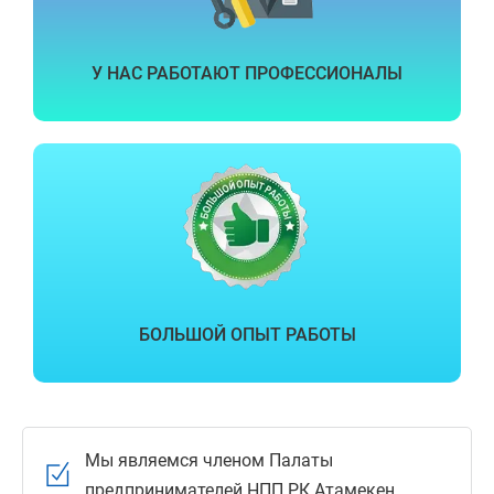
У НАС РАБОТАЮТ ПРОФЕССИОНАЛЫ
БОЛЬШОЙ ОПЫТ РАБОТЫ
Мы являемся членом Палаты
предпринимателей НПП РК Атамекен