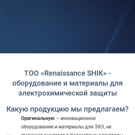
ТОО «Renaissance SHIK» -
оборудование и материалы для
электрохимической защиты
Какую продукцию мы предлагаем?
Оригинальную
— инновационное
оборудование и материалы для ЭХЗ, не