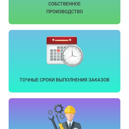
СОБСТВЕННОЕ
ПРОИЗВОДСТВО
ТОЧНЫЕ СРОКИ ВЫПОЛНЕНИЯ ЗАКАЗОВ