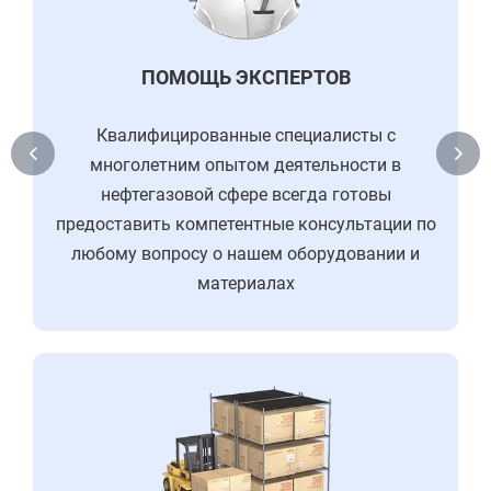
ПОМОЩЬ ЭКСПЕРТОВ
Квалифицированные специалисты с
многолетним опытом деятельности в
нефтегазовой сфере всегда готовы
предоставить компетентные консультации по
любому вопросу о нашем оборудовании и
материалах