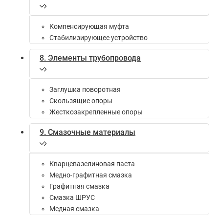
Компенсирующая муфта
Стабилизирующее устройство
8. Элементы трубопровода
Заглушка поворотная
Скользящие опоры
Жесткозакрепленные опоры
9. Смазочные материалы
Кварцевазелиновая паста
Медно-графитная смазка
Графитная смазка
Смазка ШРУС
Медная смазка