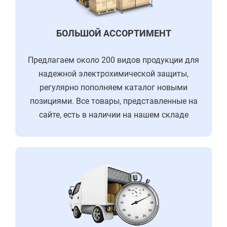
БОЛЬШОЙ АССОРТИМЕНТ
Предлагаем около 200 видов продукции для
надежной электрохимической защиты,
регулярно пополняем каталог новыми
позициями. Все товары, представленные на
сайте, есть в наличии на нашем складе