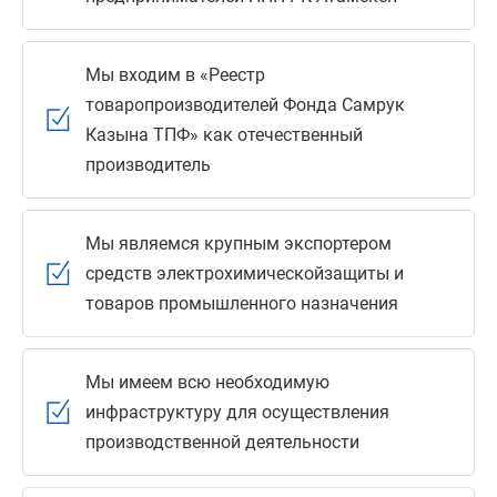
Мы входим в «Реестр
товаропроизводителей Фонда Самрук
Казына ТПФ» как отечественный
производитель
Мы являемся крупным экспортером
средств электрохимическойзащиты и
товаров промышленного назначения
Мы имеем всю необходимую
инфраструктуру для осуществления
производственной деятельности