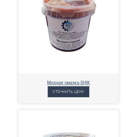
Медная смазка-SHIK
УТОЧНИТЬ ЦЕНУ