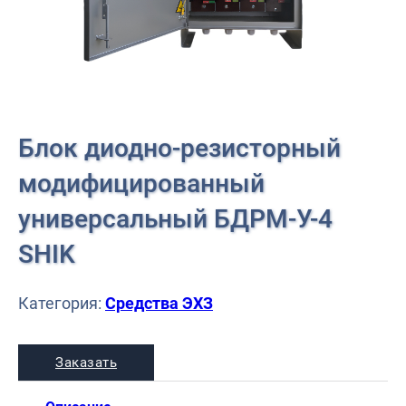
Блок диодно-резисторный
модифицированный
универсальный БДРМ-У-4
SHIK
Категория:
Средства ЭХЗ
Заказать