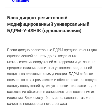
Описание
Блок диодно-резисторный
модифицированный универсальный
БДРМ-У-4
SHIK
(одноканальный)
Блоки диодно-резисторные БДРМ предназначены для
одновременной защиты до 4х подземных
металлических сооружений от коррозии и устранения
вредного влияния защитных установок раздельной
защиты на смежные коммуникации. БДРМ работает
совместно с выпрямителем и обеспечивает катодную
защиту сооружений путем установки тока защиты для
каждого из объектов в зависимости от состояния их
изоляции. Блоки могут быть использованы так же в
качестве поляризованного дренажа.