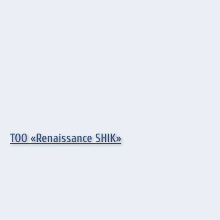
ТОО «Renaissance SHIK»