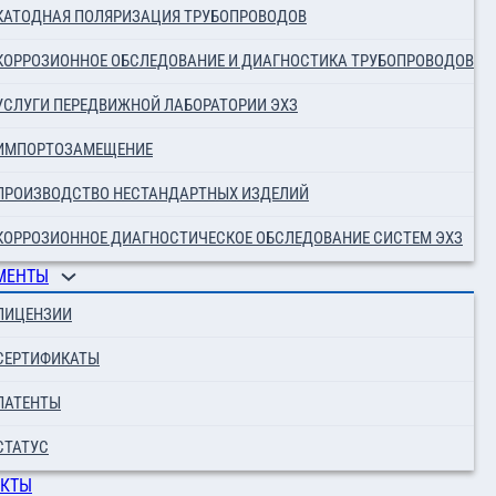
КАТОДНАЯ ПОЛЯРИЗАЦИЯ ТРУБОПРОВОДОВ
КОРРОЗИОННОЕ ОБСЛЕДОВАНИЕ И ДИАГНОСТИКА ТРУБОПРОВОДОВ
УСЛУГИ ПЕРЕДВИЖНОЙ ЛАБОРАТОРИИ ЭХЗ
ИМПОРТОЗАМЕЩЕНИЕ
ПРОИЗВОДСТВО НЕСТАНДАРТНЫХ ИЗДЕЛИЙ
КОРРОЗИОННОЕ ДИАГНОСТИЧЕСКОЕ ОБСЛЕДОВАНИЕ СИСТЕМ ЭХЗ
МЕНТЫ
ЛИЦЕНЗИИ
СЕРТИФИКАТЫ
ПАТЕНТЫ
СТАТУС
АКТЫ