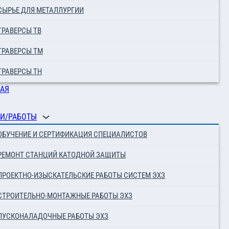
СЫРЬЕ ДЛЯ МЕТАЛЛУРГИИ
ТРАВЕРСЫ ТВ
ТРАВЕРСЫ ТМ
ТРАВЕРСЫ ТН
АЯ
И/РАБОТЫ
ОБУЧЕНИЕ И СЕРТИФИКАЦИЯ СПЕЦИАЛИСТОВ
РЕМОНТ СТАНЦИЙ КАТОДНОЙ ЗАЩИТЫ
ПРОЕКТНО-ИЗЫСКАТЕЛЬСКИЕ РАБОТЫ СИСТЕМ ЭХЗ
СТРОИТЕЛЬНО-МОНТАЖНЫЕ РАБОТЫ ЭХЗ
ПУСКОНАЛАДОЧНЫЕ РАБОТЫ ЭХЗ