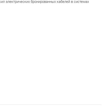
жил электрических бронированных кабелей в системах