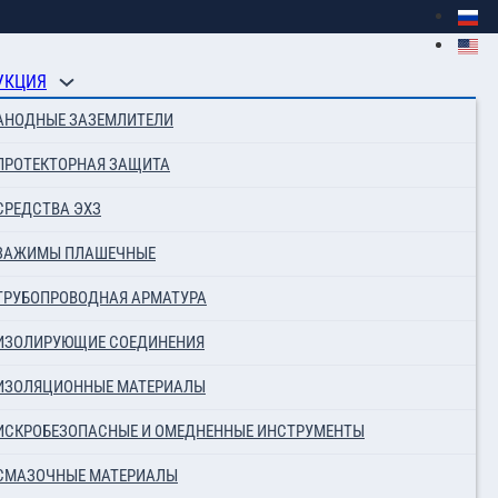
УКЦИЯ
АНОДНЫЕ ЗАЗЕМЛИТЕЛИ
ПРОТЕКТОРНАЯ ЗАЩИТА
СРЕДСТВА ЭХЗ
ЗАЖИМЫ ПЛАШЕЧНЫЕ
ТРУБОПРОВОДНАЯ АРМАТУРА
ИЗОЛИРУЮЩИЕ СОЕДИНЕНИЯ
ИЗОЛЯЦИОННЫЕ МАТЕРИАЛЫ
ИСКРОБЕЗОПАСНЫЕ И ОМЕДНЕННЫЕ ИНСТРУМЕНТЫ
СМАЗОЧНЫЕ МАТЕРИАЛЫ