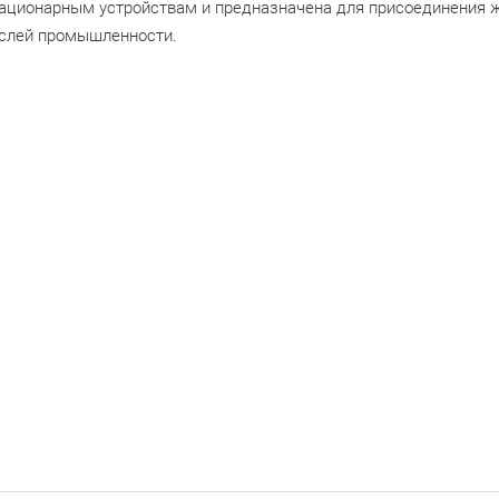
тационарным устройствам и предназначена для присоединения 
раслей промышленности.