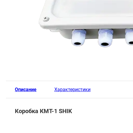
Описание
Характеристики
Коробка КМТ-1
SHIK