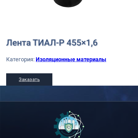
Лента ТИАЛ-Р 455×1,6
Категория:
Изоляционные материалы
Заказать