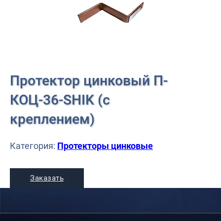
Протектор цинковый П-
КОЦ-36-SHIK (с
креплением)
Категория:
Протекторы цинковые
Заказать