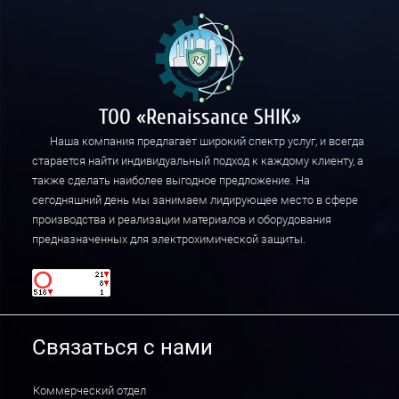
ТОО «Renaissance SHIK»
Наша компания предлагает широкий спектр услуг, и всегда
старается найти индивидуальный подход к каждому клиенту, а
также сделать наиболее выгодное предложение. На
сегодняшний день мы занимаем лидирующее место в сфере
производства и реализации материалов и оборудования
предназначенных для электрохимической защиты.
Связаться с нами
Коммерческий отдел