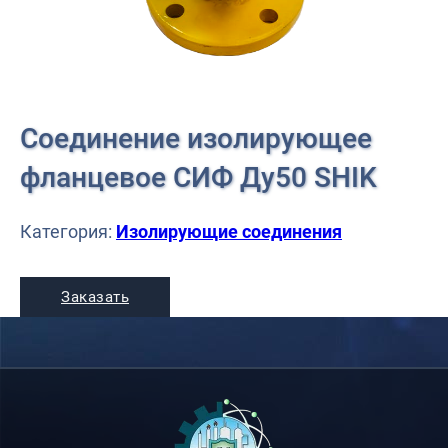
Соединение изолирующее
фланцевое СИФ Ду50 SHIK
Категория:
Изолирующие соединения
Заказать