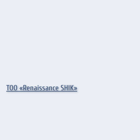
ТОО «Renaissance SHIK»