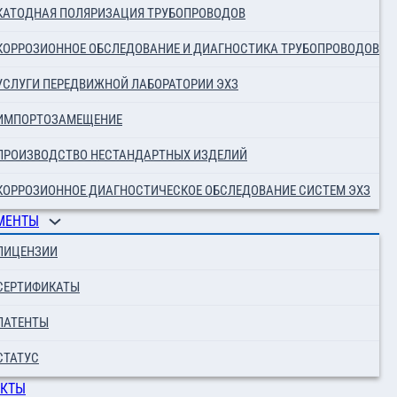
КАТОДНАЯ ПОЛЯРИЗАЦИЯ ТРУБОПРОВОДОВ
КОРРОЗИОННОЕ ОБСЛЕДОВАНИЕ И ДИАГНОСТИКА ТРУБОПРОВОДОВ
УСЛУГИ ПЕРЕДВИЖНОЙ ЛАБОРАТОРИИ ЭХЗ
ИМПОРТОЗАМЕЩЕНИЕ
ПРОИЗВОДСТВО НЕСТАНДАРТНЫХ ИЗДЕЛИЙ
КОРРОЗИОННОЕ ДИАГНОСТИЧЕСКОЕ ОБСЛЕДОВАНИЕ СИСТЕМ ЭХЗ
МЕНТЫ
ЛИЦЕНЗИИ
СЕРТИФИКАТЫ
ПАТЕНТЫ
СТАТУС
АКТЫ