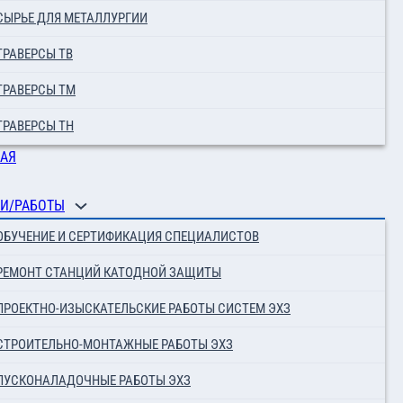
СЫРЬЕ ДЛЯ МЕТАЛЛУРГИИ
ТРАВЕРСЫ ТВ
ТРАВЕРСЫ ТМ
ТРАВЕРСЫ ТН
АЯ
И/РАБОТЫ
ОБУЧЕНИЕ И СЕРТИФИКАЦИЯ СПЕЦИАЛИСТОВ
РЕМОНТ СТАНЦИЙ КАТОДНОЙ ЗАЩИТЫ
ПРОЕКТНО-ИЗЫСКАТЕЛЬСКИЕ РАБОТЫ СИСТЕМ ЭХЗ
СТРОИТЕЛЬНО-МОНТАЖНЫЕ РАБОТЫ ЭХЗ
ПУСКОНАЛАДОЧНЫЕ РАБОТЫ ЭХЗ