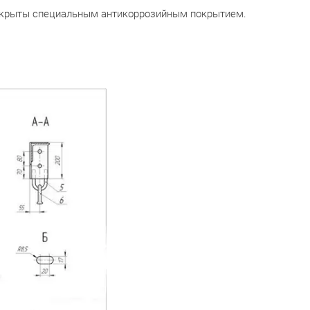
покрыты специальным антикоррозийным покрытием.