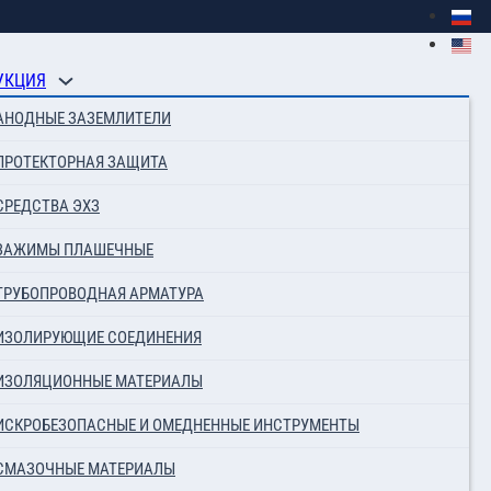
УКЦИЯ
АНОДНЫЕ ЗАЗЕМЛИТЕЛИ
ПРОТЕКТОРНАЯ ЗАЩИТА
СРЕДСТВА ЭХЗ
ЗАЖИМЫ ПЛАШЕЧНЫЕ
ТРУБОПРОВОДНАЯ АРМАТУРА
ИЗОЛИРУЮЩИЕ СОЕДИНЕНИЯ
ИЗОЛЯЦИОННЫЕ МАТЕРИАЛЫ
ИСКРОБЕЗОПАСНЫЕ И ОМЕДНЕННЫЕ ИНСТРУМЕНТЫ
СМАЗОЧНЫЕ МАТЕРИАЛЫ