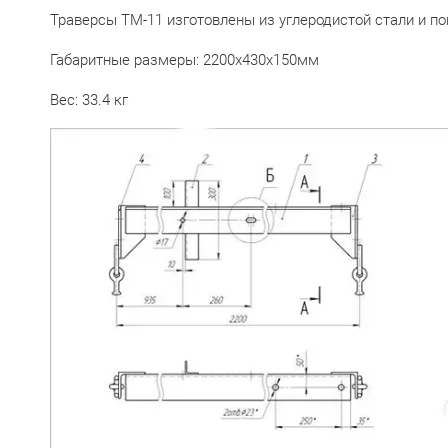
Траверсы ТМ-11 изготовлены из углеродистой стали и 
Габаритные размеры: 2200х430х150мм
Вес: 33.4 кг