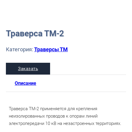
Траверса ТМ-2
Категория:
Траверсы ТМ
Заказать
Описание
Траверса ТМ-2 применяется для крепления
неизолированных проводов к опорам линий
электропередачи 10 кВ на незастроенных территориях.