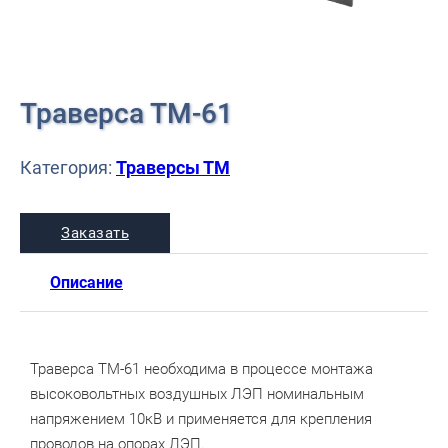
Траверса ТМ-61
Категория:
Траверсы ТМ
Заказать
Описание
Траверса ТМ-61 необходима в процессе монтажа
высоковольтных воздушных ЛЭП номинальным
напряжением 10кВ и применяется для крепления
проводов на опорах ЛЭП.