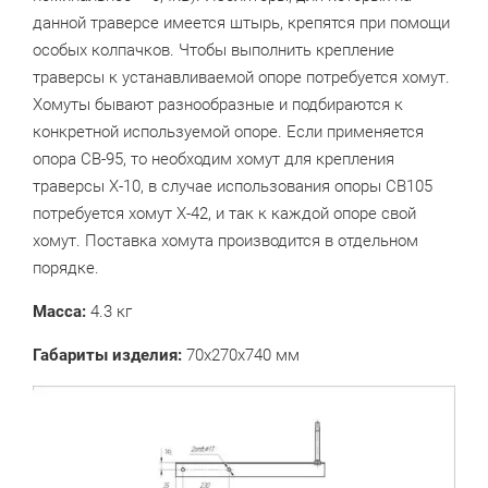
данной траверсе имеется штырь, крепятся при помощи
особых колпачков. Чтобы выполнить крепление
траверсы к устанавливаемой опоре потребуется хомут.
Хомуты бывают разнообразные и подбираются к
конкретной используемой опоре. Если применяется
опора СВ-95, то необходим хомут для крепления
траверсы Х-10, в случае использования опоры СВ105
потребуется хомут Х-42, и так к каждой опоре свой
хомут. Поставка хомута производится в отдельном
порядке.
Масса:
4.3 кг
Габариты изделия:
70х270х740 мм